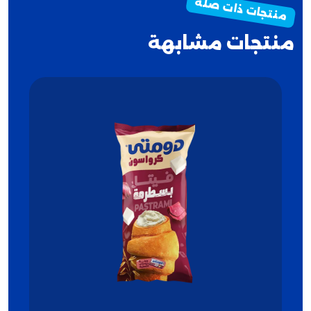
منتجات مشابهة