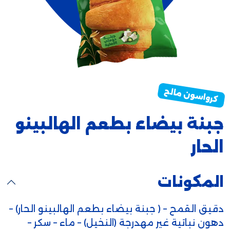
جبنة بيضاء بطعم الهالبينو
الحار
المكونات
دقيق القمح – ( جبنة بيضاء بطعم الهالبينو الحار) –
دهون نباتية غير مهدرجة (النخيل) – ماء – سكر –