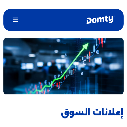
إعلانات السوق