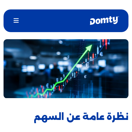
نظرة عامة عن السهم