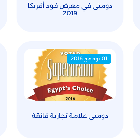
دومتي في معرض فود أفريكا
2019
01 نوفمبر 2016
دومتي علامة تجارية فائقة