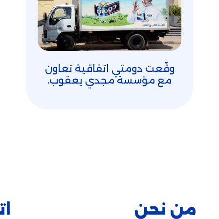
وقّعت دومتي اتفاقية تعاون
مع مؤسسة مجدي يعقوب.
من نحن
ات