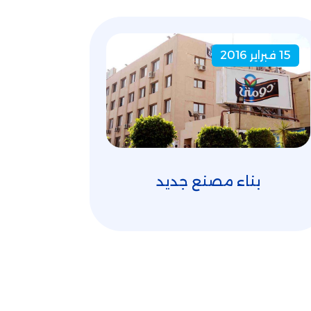
15 فبراير 2016
بناء مصنع جديد