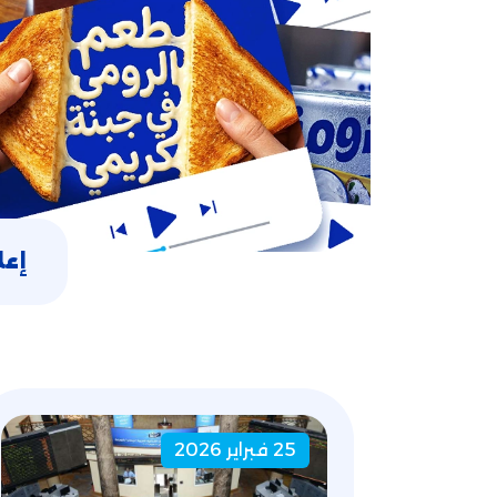
إعل
25 فبراير 2026