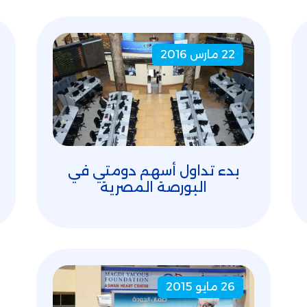
22 مارس 2016
بدء تداول أسهم دومتي في
البورصة المصرية
26 مايو 2015