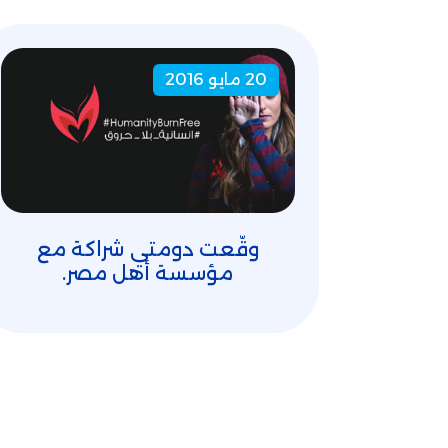
20 مايو 2016
وقّعت دومتي شراكة مع
مؤسسة أهل مصر.