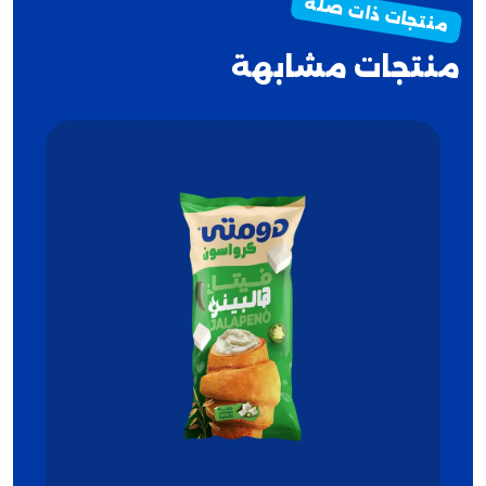
منتجات مشابهة