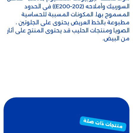
السوربيك وأملاحه (E200–202)) فى الحدود
المسموح بها. المكونات المسببة للحساسية
مطبوعة بالخط العريض يحتوى على الجلوتين ،
الصويا ومنتجات الحليب قد يحتوى المنتج على أثار
من البيض.