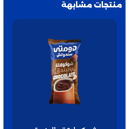
منتجات مشابهة