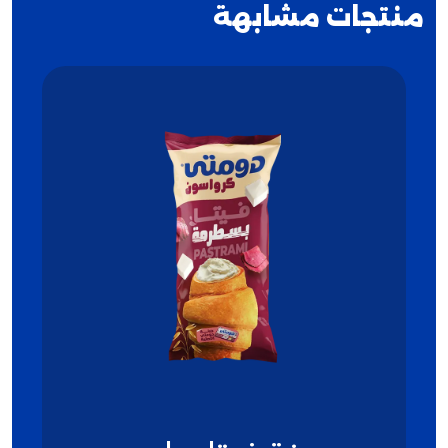
منتجات مشابهة