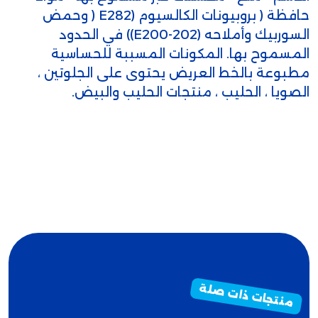
حافظة ( بروبيونات الكالسيوم (E282 ( وحمض
السوربيك وأملاحه (E200-202)) في الحدود
المسموح بها. المكونات المسببة للحساسية
مطبوعة بالخط العريض يحتوى على الجلوتين ،
الصويا ، الحليب ، منتجات الحليب والبيض.