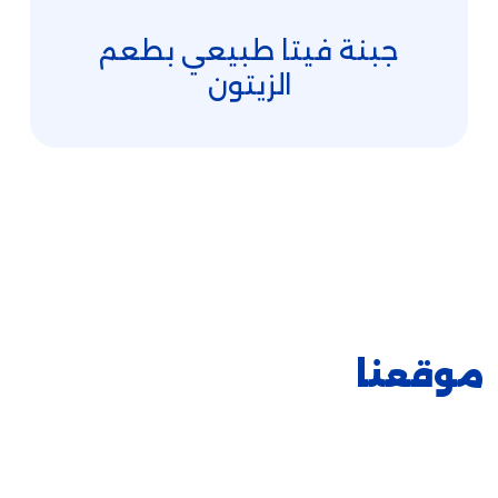
جبنة فيتا طبيعي بطعم
الزيتون
موقعنا