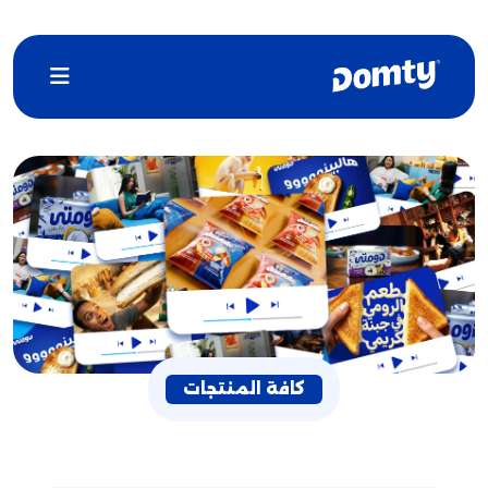
كافة المنتجات