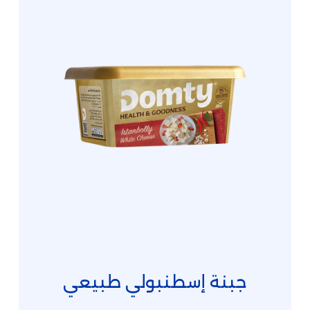
جبنة إسطنبولي طبيعي