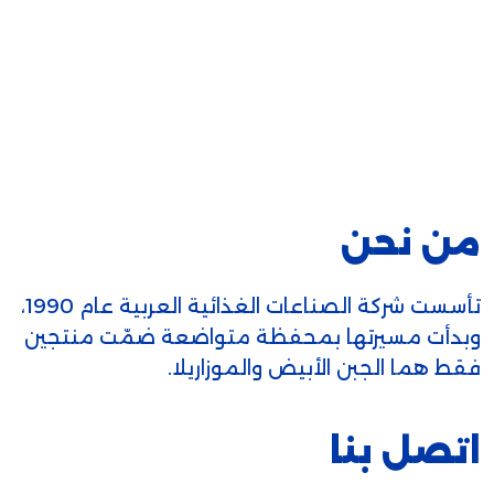
من نحن
تأسست شركة الصناعات الغذائية العربية عام 1990،
وبدأت مسيرتها بمحفظة متواضعة ضمّت منتجين
فقط هما الجبن الأبيض والموزاريلا.
اتصل بنا