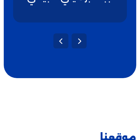
موقعنا