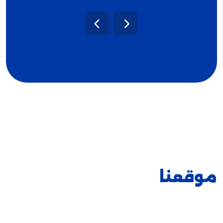
موقعنا