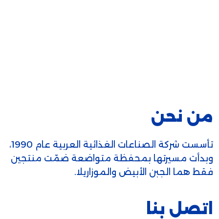
من نحن
تأسست شركة الصناعات الغذائية العربية عام 1990،
وبدأت مسيرتها بمحفظة متواضعة ضمّت منتجين
فقط هما الجبن الأبيض والموزاريلا.
اتصل بنا