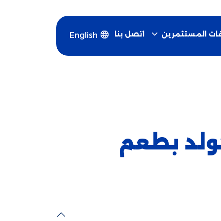
اتصل بنا
قات المستثمرين
English
ولد بطعم