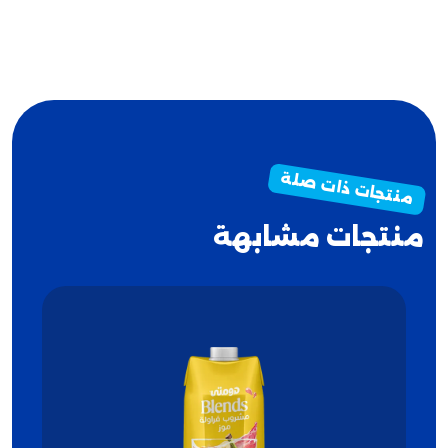
منتجات مشابهة