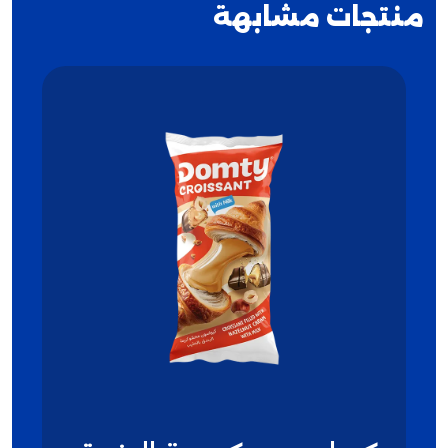
منتجات مشابهة