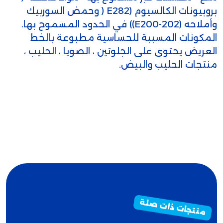
بروبيونات الكالسيوم (E282 ( وحمض السوربيك
وأملاحه (E200-202)) في الحدود المسموح بها.
المكونات المسببة للحساسية مطبوعة بالخط
العريض يحتوى على الجلوتين ، الصويا ، الحليب ،
منتجات الحليب والبيض.