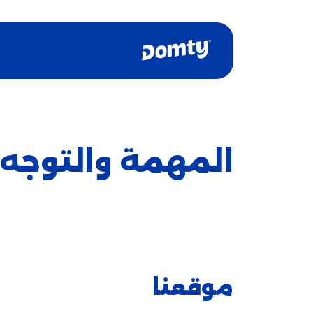
المهمة والتوجه
موقعنا