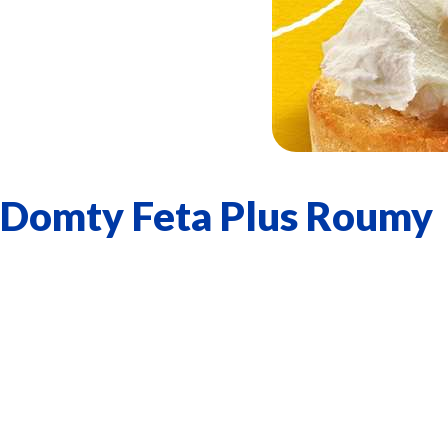
Domty Feta Plus Roumy