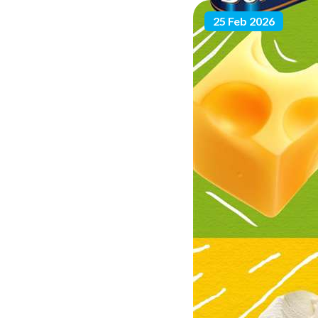
25 Feb 2026