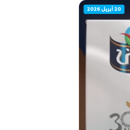
20 أبريل 2026