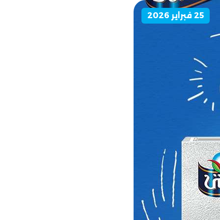
25 فبراير 2026